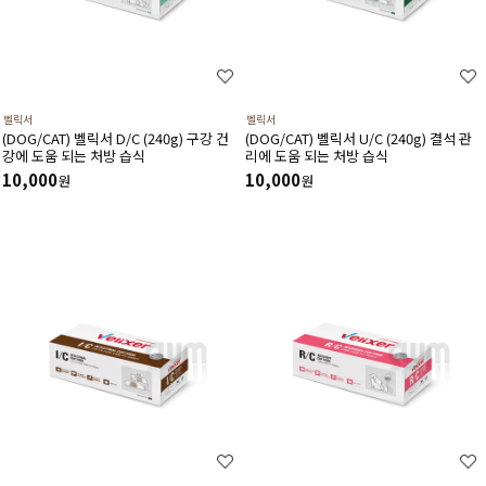
벨릭서
벨릭서
(DOG/CAT) 벨릭서 D/C (240g) 구강 건
(DOG/CAT) 벨릭서 U/C (240g) 결석 관
강에 도움 되는 처방 습식
리에 도움 되는 처방 습식
10,000
10,000
원
원