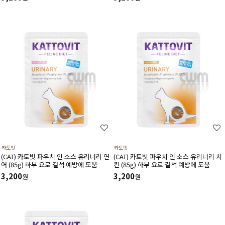
카토빗
카토빗
(CAT) 카토빗 파우치 인 소스 유리너리 연
(CAT) 카토빗 파우치 인 소스 유리너리 치
어 (85g) 하부 요로 결석 예방에 도움
킨 (85g) 하부 요로 결석 예방에 도움
3,200
3,200
원
원