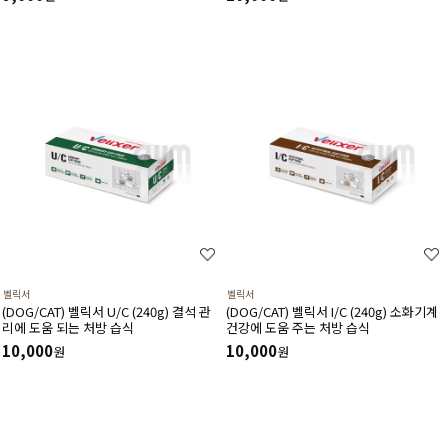
벨릭서
벨릭서
(DOG/CAT) 벨릭서 U/C (240g) 결석 관
(DOG/CAT) 벨릭서 I/C (240g) 소화기계
리에 도움 되는 처방 습식
건강에 도움 주는 처방 습식
10,000
10,000
원
원