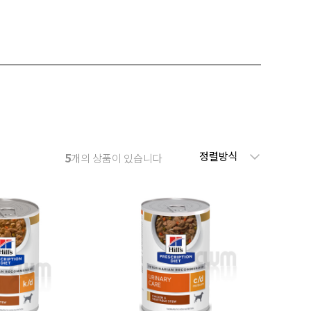
정렬방식
5
개의 상품이 있습니다