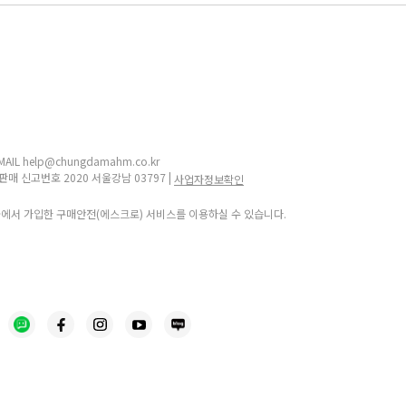
IL help@chungdamahm.co.kr
판매 신고번호 2020 서울강남 03797 |
사업자정보확인
몰에서 가입한 구매안전(에스크로) 서비스를 이용하실 수 있습니다.