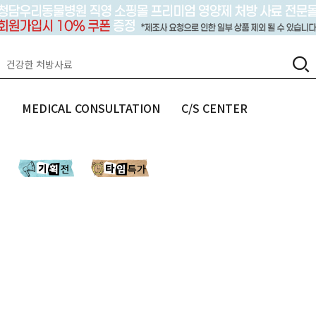
랩
MEDICAL CONSULTATION
C/S CENTER