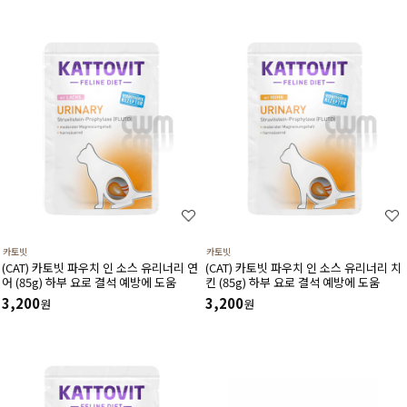
카토빗
카토빗
(CAT) 카토빗 파우치 인 소스 유리너리 연
(CAT) 카토빗 파우치 인 소스 유리너리 치
어 (85g) 하부 요로 결석 예방에 도움
킨 (85g) 하부 요로 결석 예방에 도움
3,200
3,200
원
원