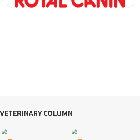
VETERINARY COLUMN