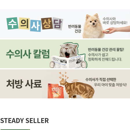
STEADY SELLER