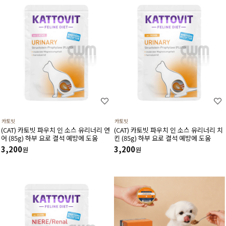
카토빗
카토빗
(CAT) 카토빗 파우치 인 소스 유리너리 연
(CAT) 카토빗 파우치 인 소스 유리너리 치
어 (85g) 하부 요로 결석 예방에 도움
킨 (85g) 하부 요로 결석 예방에 도움
3,200
3,200
원
원