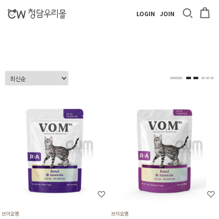
LOGIN
JOIN
브이오엠
브이오엠