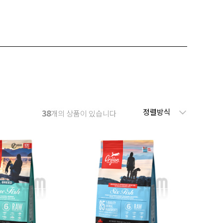
정렬방식
38
개의 상품이 있습니다