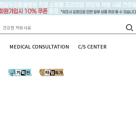
랩
MEDICAL CONSULTATION
C/S CENTER