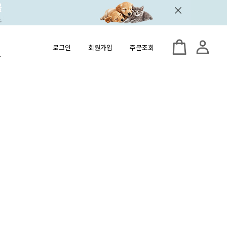
로그인
회원가입
주문조회