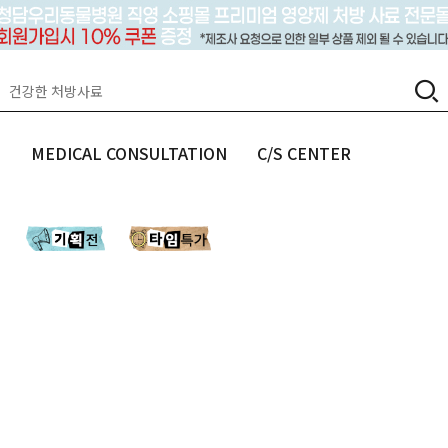
랩
MEDICAL CONSULTATION
C/S CENTER