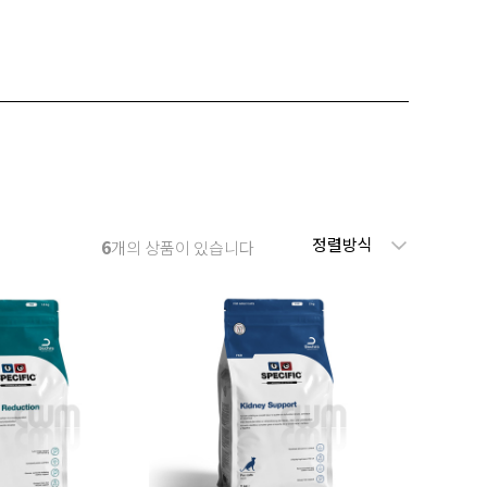
정렬방식
6
개의 상품이 있습니다