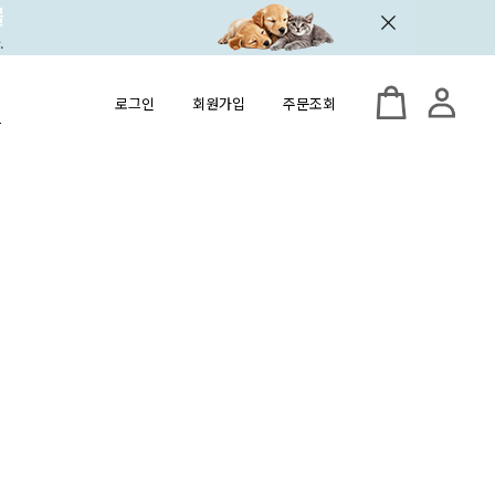
로그인
회원가입
주문조회