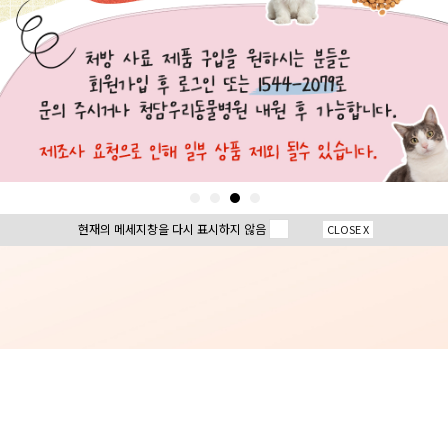
현재의 메세지창을 다시 표시하지 않음
CLOSE X