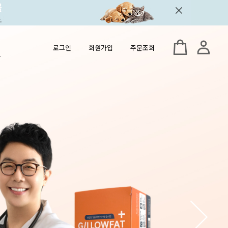
로그인
회원가입
주문조회