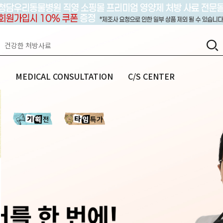
랩
MEDICAL CONSULTATION
C/S CENTER