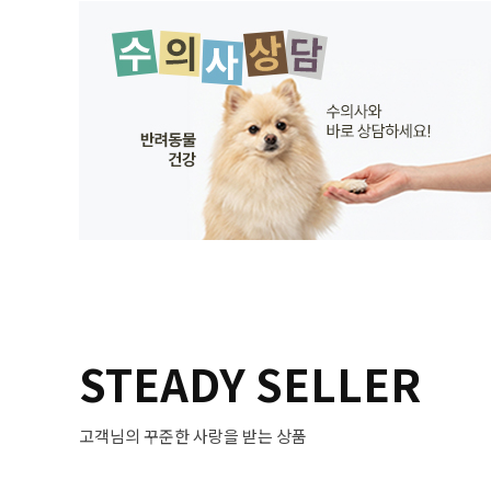
STEADY SELLER
고객님의 꾸준한 사랑을 받는 상품