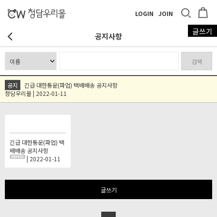
LOGIN
JOIN
글쓰기
공지사항
검색
공지
긴급 대한통운(파업) 택배배송 공지사항
청담우리몰 | 2022-01-11
긴급 대한통운(파업) 택
배배송 공지사항
| 2022-01-11
글쓰기