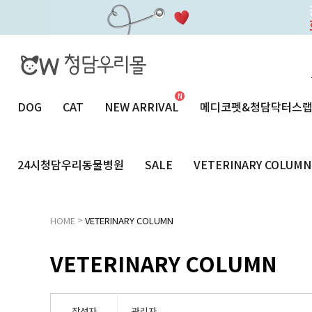
DOG
CAT
NEW ARRIVAL
메디코펫&청담닥터스
24시청담우리동물병원
SALE
VETERINARY COLUMN
>
HOME
VETERINARY COLUMN
VETERINARY COLUMN
작성자
관리자