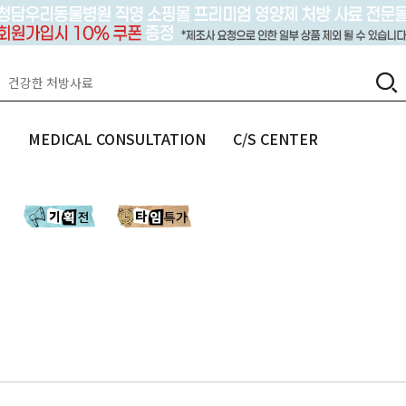
랩
MEDICAL CONSULTATION
C/S CENTER