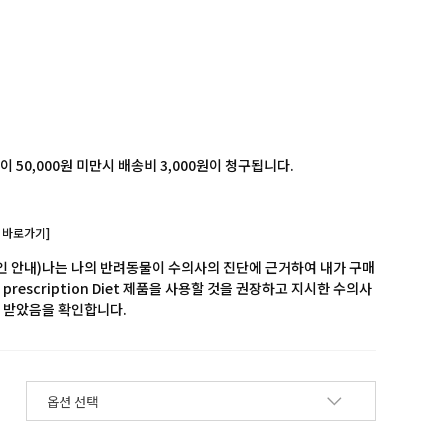
 50,000원 미만시 배송비 3,000원이 청구됩니다.
 바로가기]
확인 안내)나는 나의 반려동물이 수의사의 진단에 근거하여 내가 구매
prescription Diet 제품을 사용할 것을 권장하고 지시한 수의사
 받았음을 확인합니다.