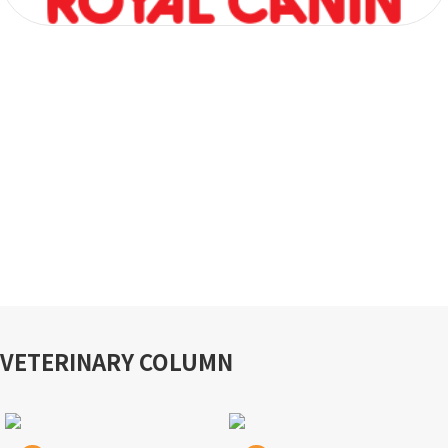
VETERINARY COLUMN