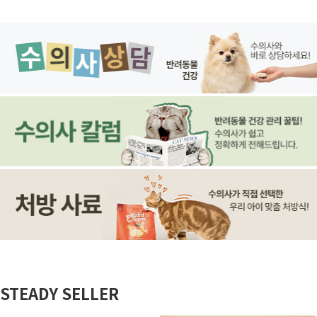
STEADY SELLER