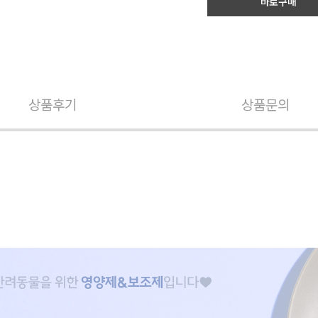
바로구매
상품후기
상품문의