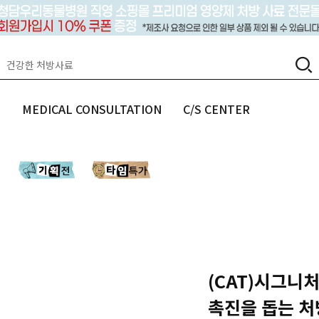
랩
MEDICAL CONSULTATION
C/S CENTER
(CAT)시그니처바
촉진을 돕는 처방