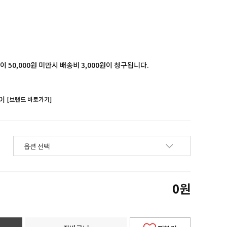
 50,000원 미만시 배송비 3,000원이 청구됩니다.
이
[브랜드 바로가기]
0
원