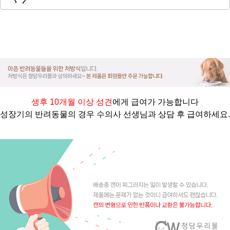
생후 10개월 이상 성견
에게 급여가 가능합니다
성장기의 반려동물의 경우 수의사 선생님과 상담 후 급여하세요.