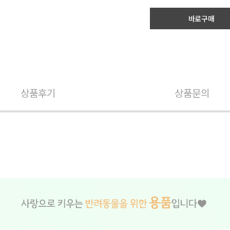
바로구매
상품후기
상품문의