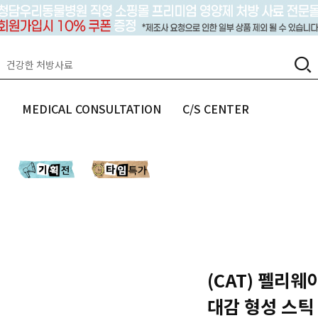
랩
MEDICAL CONSULTATION
C/S CENTER
(CAT) 펠리웨
대감 형성 스틱 