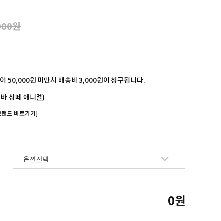
000원
 50,000원 미만시 배송비 3,000원이 청구됩니다.
바 상떼 애니멀)
브랜드 바로가기]
0
원