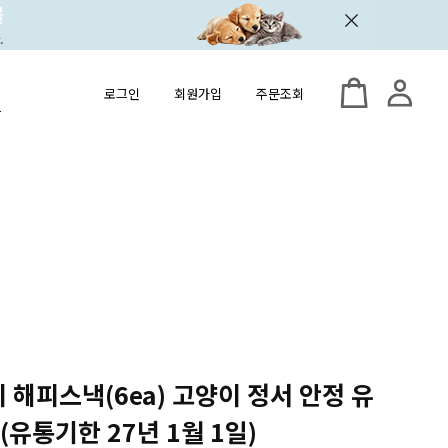
로그인
회원가입
주문조회
이 해피스낵(6ea) 고양이 정서 안정 유
(유통기한 27년 1월 1일)