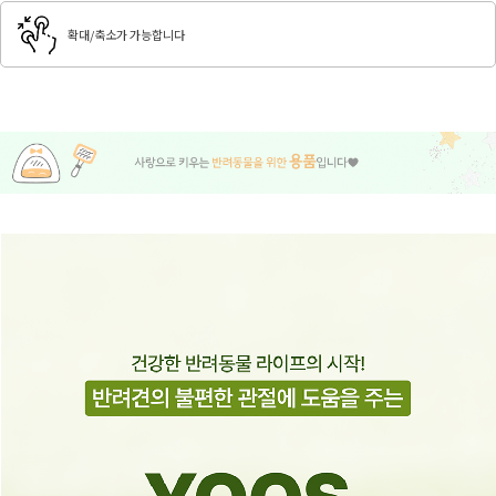
확대/축소가 가능합니다