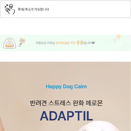
확대/축소가 가능합니다