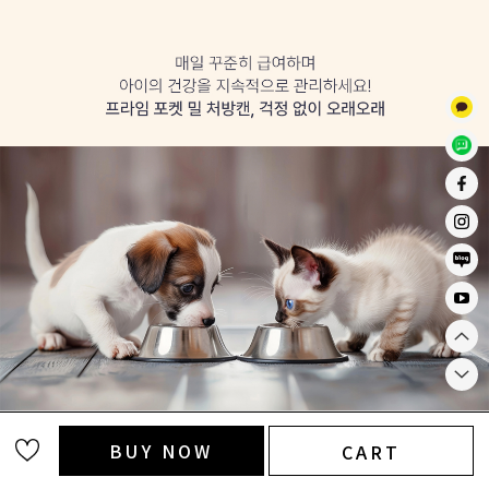
BUY NOW
CART