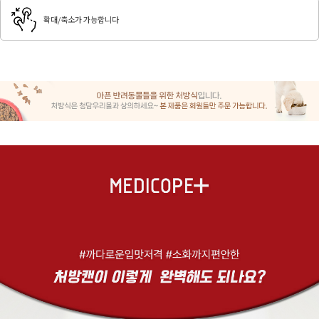
확대/축소가 가능합니다