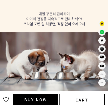
BUY NOW
CART