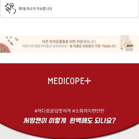
확대/축소가 가능합니다