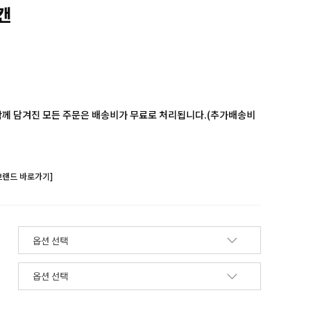
캔
함께 담겨진 모든 주문은 배송비가 무료로 처리됩니다.(추가배송비
브랜드 바로가기]