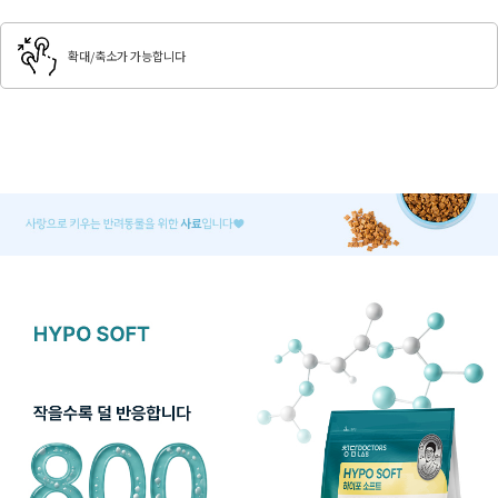
확대/축소가 가능합니다