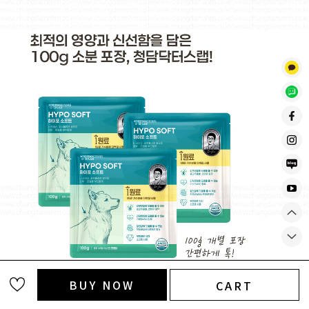
BUY NOW
CART