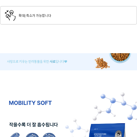
확대/축소가 가능합니다