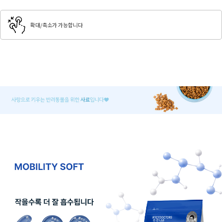
확대/축소가 가능합니다