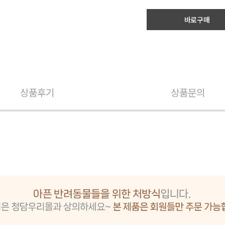
바로구매
상품후기
상품문의