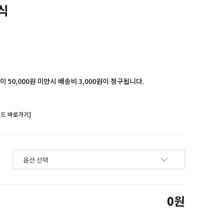
식
 50,000원 미만시 배송비 3,000원이 청구됩니다.
랜드 바로가기]
0
원