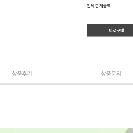
전체 합계금액
바로구매
상품후기
상품문의