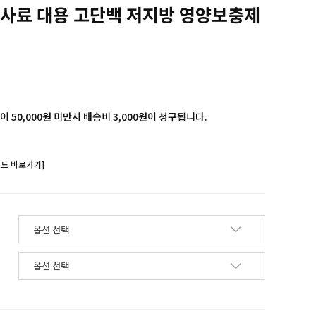
 사료 대용 고단백 저지방 영양보충제
 50,000원 미만시 배송비 3,000원이 청구됩니다.
랜드 바로가기]