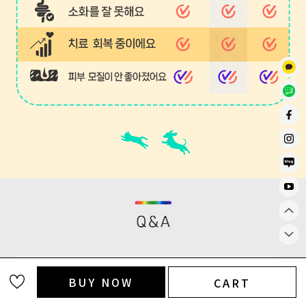
BUY NOW
CART