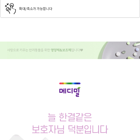
확대/축소가 가능합니다