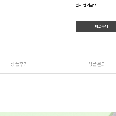
전체 합계금액
바로구매
상품후기
상품문의