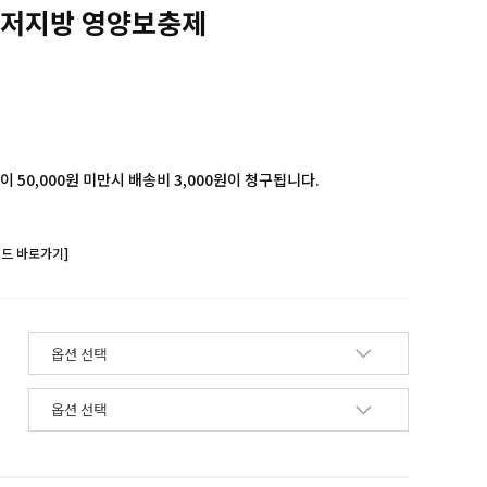
 저지방 영양보충제
 50,000원 미만시 배송비 3,000원이 청구됩니다.
랜드 바로가기]