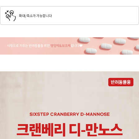
확대/축소가 가능합니다