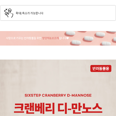
확대/축소가 가능합니다