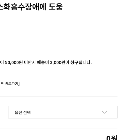
소화흡수장애에 도움
 50,000원 미만시 배송비 3,000원이 청구됩니다.
랜드 바로가기]
0
원