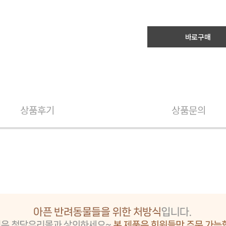
바로구매
상품후기
상품문의