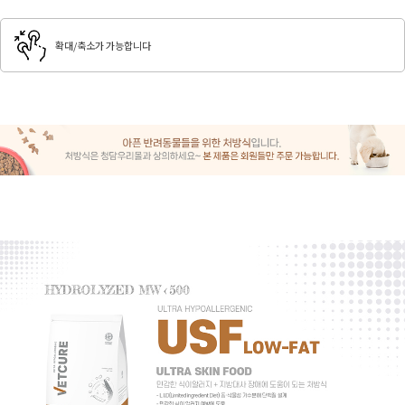
확대/축소가 가능합니다