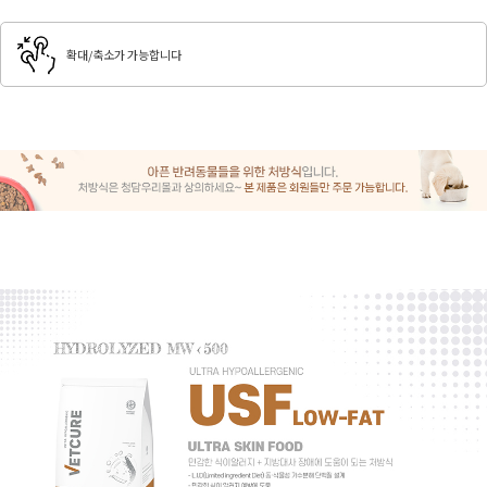
확대/축소가 가능합니다