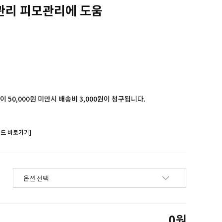
관리 피모관리에 도움
 50,000원 미만시 배송비 3,000원이 청구됩니다.
랜드 바로가기]
0
원