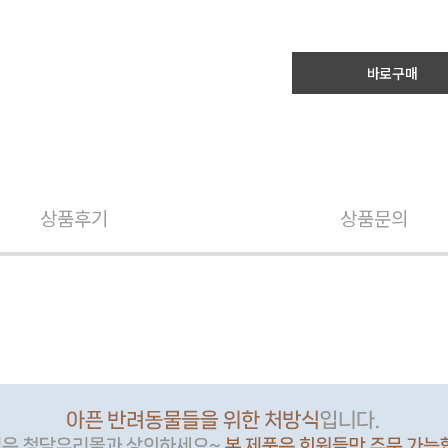
바로구매
상품후기
상품문의