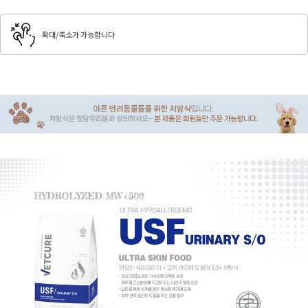
확대/축소가 가능합니다