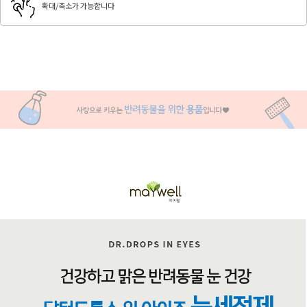
확대/축소가 가능합니다