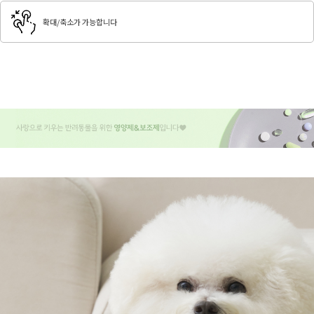
확대/축소가 가능합니다