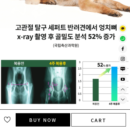
BUY NOW
CART