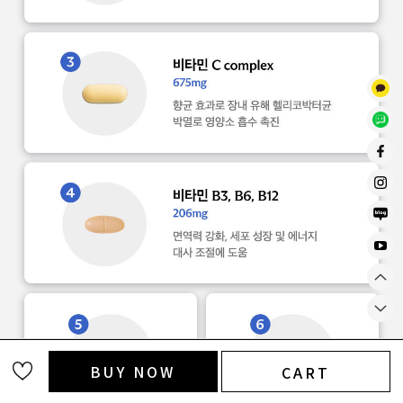
BUY NOW
CART