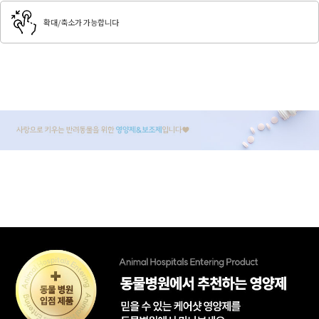
확대/축소가 가능합니다