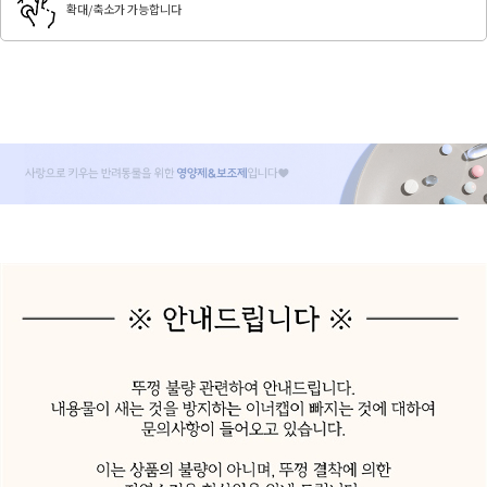
확대/축소가 가능합니다