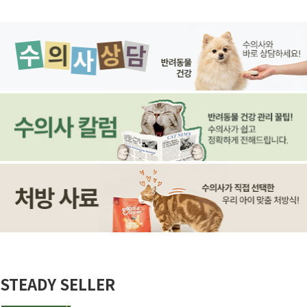
STEADY SELLER