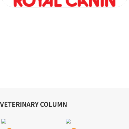
VETERINARY COLUMN