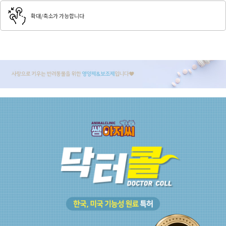
확대/축소가 가능합니다