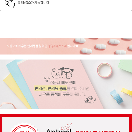
확대/축소가 가능합니다