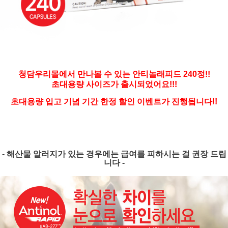
청담우리몰에서 만나볼 수 있는 안티놀래피드 240정!!
초대용량 사이즈가 출시되었어요!!!
초대용량 입고 기념 기간 한정 할인 이벤트가 진행됩니다!!
- 해산물 알러지가 있는 경우에는 급여를 피하시는 걸 권장 드립
니다 -