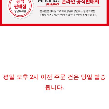
평일 오후 2시 이전 주문 건은 당일 발송
됩니다.