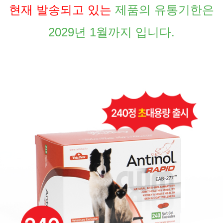
현재 발송되고 있는
제품의 유통기한은
2029년 1월까지 입니다.