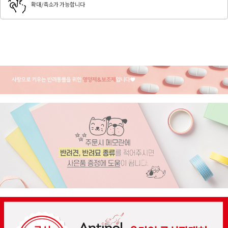
확대/축소가 가능합니다