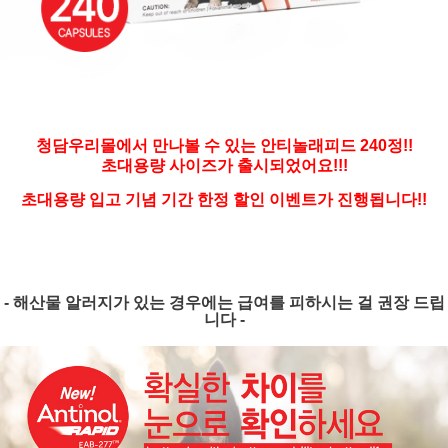
청담우리몰에서 만나볼 수 있는 안티놀래피드 240정!!
초대용량 사이즈가 출시되었어요!!!
초대용량 입고 기념 기간 한정 할인 이벤트가 진행됩니다!!
- 해산물 알러지가 있는 경우에는 급여를 피하시는 걸 권장 드립
니다 -