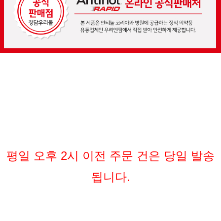
평일 오후 2시 이전 주문 건은 당일 발송
됩니다.