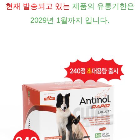
현재 발송되고 있는
제품의 유통기한은
2029년 1월까지 입니다.