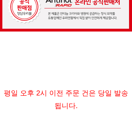
평일 오후 2시 이전 주문 건은 당일 발송
됩니다.