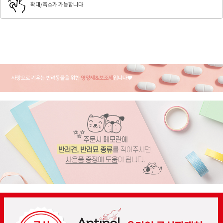
확대/축소가 가능합니다