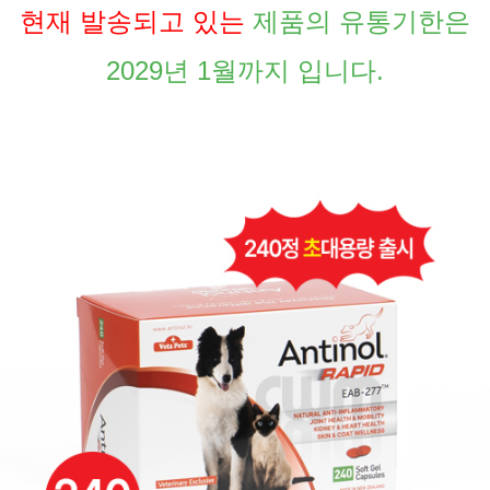
현재 발송되고 있는
제품의 유통기한은
2029년 1월까지 입니다.