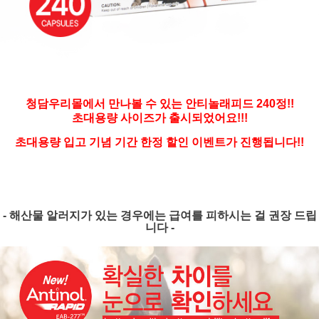
청담우리몰에서 만나볼 수 있는 안티놀래피드 240정!!
초대용량 사이즈가 출시되었어요!!!
초대용량 입고 기념 기간 한정 할인 이벤트가 진행됩니다!!
- 해산물 알러지가 있는 경우에는 급여를 피하시는 걸 권장 드립
니다 -