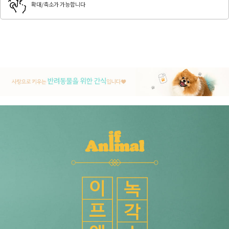
확대/축소가 가능합니다