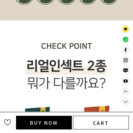
BUY NOW
CART