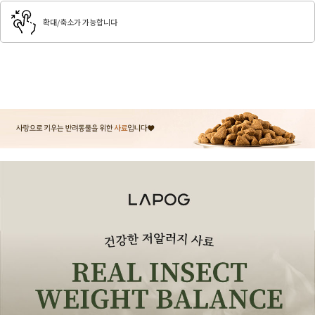
확대/축소가 가능합니다