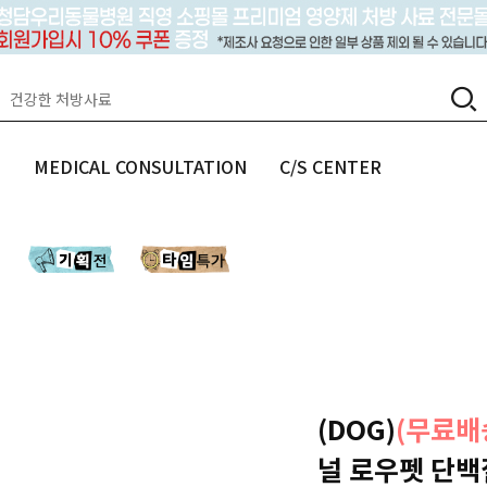
랩
MEDICAL CONSULTATION
C/S CENTER
(DOG)
(무료배
널 로우펫 단백