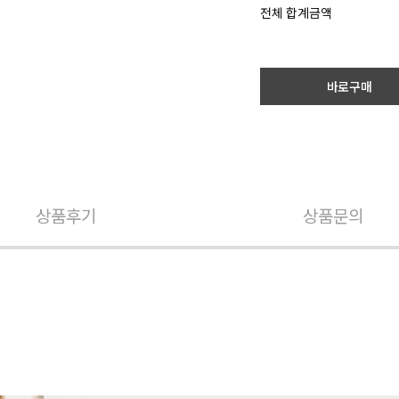
전체 합계금액
바로구매
상품후기
상품문의