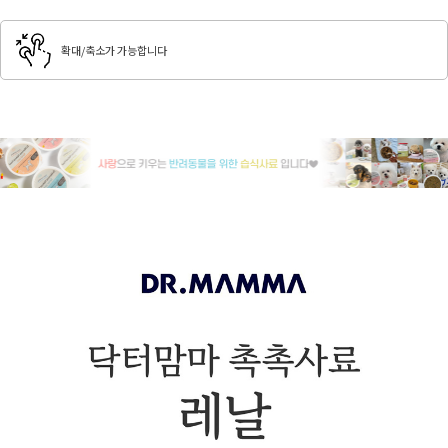
확대/축소가 가능합니다