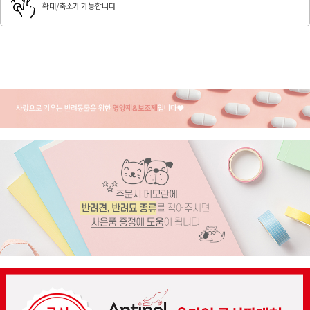
확대/축소가 가능합니다