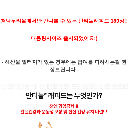
청담우리몰에서만 만나볼 수 있는 안티놀래피드 180정!!
대용량사이즈 출시되었어요:)
- 해산물 알러지가 있는 경우에는 급여를 피하시는걸 권
장드립니다 -