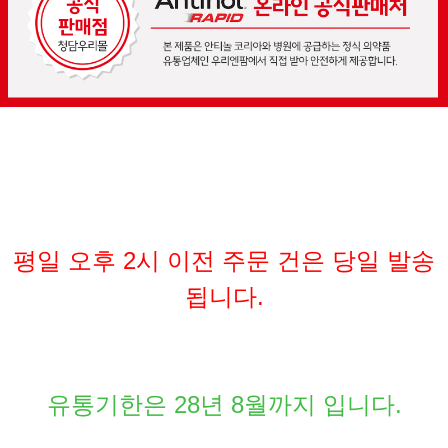
평일 오후 2시 이전 주문 건은 당일 발송
됩니다.
유통기한은 28년 8월까지 입니다.