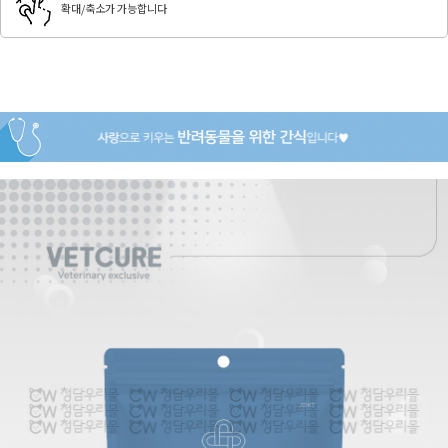
확대/축소가 가능합니다